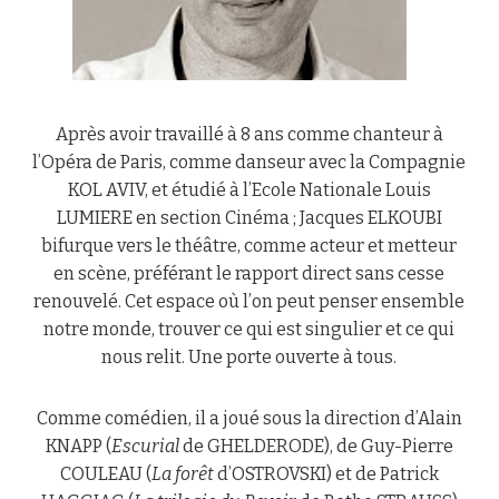
Après avoir travaillé à 8 ans comme chanteur à
l’Opéra de Paris, comme danseur avec la Compagnie
KOL AVIV, et étudié à l’Ecole Nationale Louis
LUMIERE en section Cinéma ; Jacques ELKOUBI
bifurque vers le théâtre, comme acteur et metteur
en scène, préférant le rapport direct sans cesse
renouvelé. Cet espace où l’on peut penser ensemble
notre monde, trouver ce qui est singulier et ce qui
nous relit. Une porte ouverte à tous.
Comme comédien, il a joué sous la direction d’Alain
KNAPP (
Escurial
de GHELDERODE), de Guy-Pierre
COULEAU (
La forêt
d’OSTROVSKI) et de Patrick