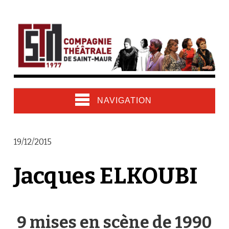
NAVIGATION
19/12/2015
Jacques ELKOUBI
9 mises en scène de 1990