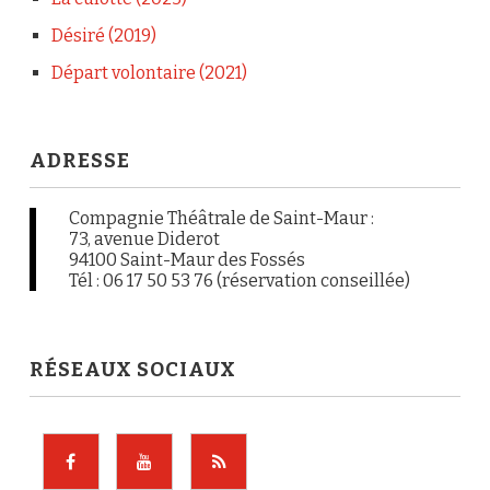
Désiré (2019)
Départ volontaire (2021)
ADRESSE
Compagnie Théâtrale de Saint-Maur :
73, avenue Diderot
94100 Saint-Maur des Fossés
Tél : 06 17 50 53 76 (réservation conseillée)
RÉSEAUX SOCIAUX