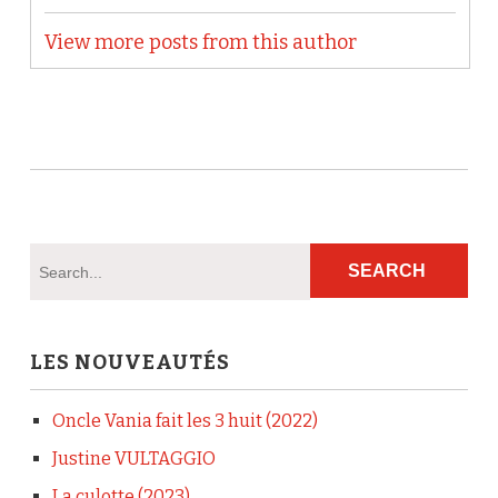
View more posts from this author
LES NOUVEAUTÉS
Oncle Vania fait les 3 huit (2022)
Justine VULTAGGIO
La culotte (2023)