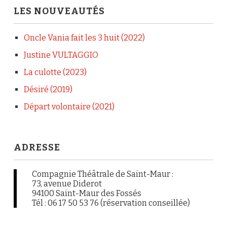
LES NOUVEAUTÉS
Oncle Vania fait les 3 huit (2022)
Justine VULTAGGIO
La culotte (2023)
Désiré (2019)
Départ volontaire (2021)
ADRESSE
Compagnie Théâtrale de Saint-Maur :
73, avenue Diderot
94100 Saint-Maur des Fossés
Tél : 06 17 50 53 76 (réservation conseillée)