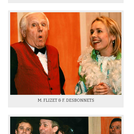
M. FLIZET & F. DESBONNETS