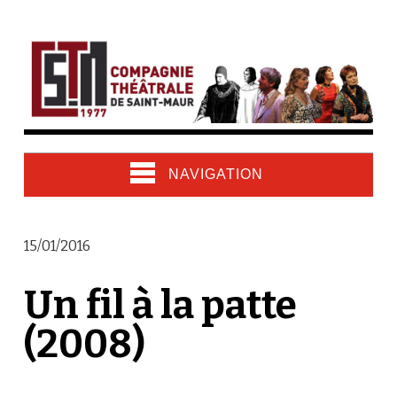
NAVIGATION
15/01/2016
Un fil à la patte
(2008)