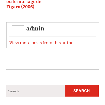
ou le mariage de
Figaro (2006)
admin
View more posts from this author